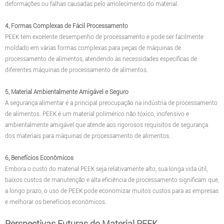
deformações ou falhas causadas pelo amolecimento do material.
4, Formas Complexas de Fácil Processamento
PEEK tem excelente desempenho de processamento e pode ser facilmente
moldado em várias formas complexas para peças de máquinas de
processamento de alimentos, atendendo às necessidades específicas de
diferentes máquinas de processamento de alimentos.
5, Material Ambientalmente Amigável e Seguro
A segurança alimentar é a principal preocupação na indústria de processamento
de alimentos. PEEK é um material polimérico não tóxico, inofensivo e
ambientalmente amigável que atende aos rigorosos requisitos de segurança
dos materiais para máquinas de processamento de alimentos.
6, Benefícios Econômicos
Embora o custo do material PEEK seja relativamente alto, sua longa vida útil,
baixos custos de manutenção e alta eficiência de processamento significam que,
a longo prazo, o uso de PEEK pode economizar muitos custos para as empresas
e melhorar os benefícios econômicos.
Perspectivas Futuras do Material PEEK