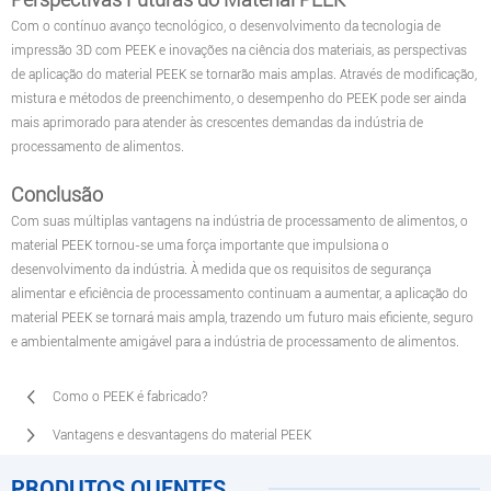
Com o contínuo avanço tecnológico, o desenvolvimento da tecnologia de
impressão 3D com PEEK e inovações na ciência dos materiais, as perspectivas
de aplicação do material PEEK se tornarão mais amplas. Através de modificação,
mistura e métodos de preenchimento, o desempenho do PEEK pode ser ainda
mais aprimorado para atender às crescentes demandas da indústria de
processamento de alimentos.
Conclusão
Com suas múltiplas vantagens na indústria de processamento de alimentos, o
material PEEK tornou-se uma força importante que impulsiona o
desenvolvimento da indústria. À medida que os requisitos de segurança
alimentar e eficiência de processamento continuam a aumentar, a aplicação do
material PEEK se tornará mais ampla, trazendo um futuro mais eficiente, seguro
e ambientalmente amigável para a indústria de processamento de alimentos.
Como o PEEK é fabricado?
Vantagens e desvantagens do material PEEK
PRODUTOS QUENTES