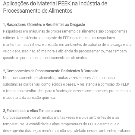
Aplicações do Material PEEK na Indústria de
Processamento de Alimentos
1, Raspadores Eficientes e Resistentes ao Desgaste
Raspadores em máquinas de processamento de alimentos são componentes
críticos. A resistência ao desgaste do PEEK garante que os raspadores
mantenham sua nitidez e precisão em ambientes de trabalho de alta carga e alta
velocidade. Isso não só melhora a eficiência do processamento, mas também
garante a qualidade do processamento de alimentos.
2, Componentes de Processamento Resistentes à Corrosão
No processamento de alimentos, muitas vezes é necessário manusear
substâncias corrosivas, como ácidos e bases. A resistência à corrosão do PEEK
o torna uma escolha ideal para a fabricação desses componentes, protegendo a
maquinaria da corrosão química.
3, Estabilidade a Altas Temperaturas
O processamento de alimentos muitas vezes envolve ambientes de altas
temperaturas. A estabilidade a altas temperaturas do PEEK garante que o
desempenho das peças mecânicas não seja afetado nesses ambientes, evitando