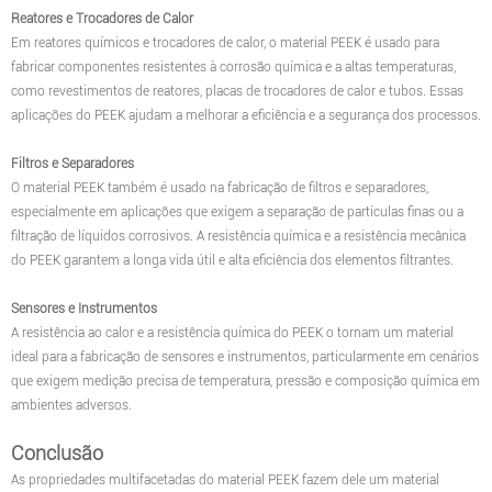
Reatores e Trocadores de Calor
Em reatores químicos e trocadores de calor, o material PEEK é usado para
fabricar componentes resistentes à corrosão química e a altas temperaturas,
como revestimentos de reatores, placas de trocadores de calor e tubos. Essas
aplicações do PEEK ajudam a melhorar a eficiência e a segurança dos processos.
Filtros e Separadores
O material PEEK também é usado na fabricação de filtros e separadores,
especialmente em aplicações que exigem a separação de partículas finas ou a
filtração de líquidos corrosivos. A resistência química e a resistência mecânica
do PEEK garantem a longa vida útil e alta eficiência dos elementos filtrantes.
Sensores e Instrumentos
A resistência ao calor e a resistência química do PEEK o tornam um material
ideal para a fabricação de sensores e instrumentos, particularmente em cenários
que exigem medição precisa de temperatura, pressão e composição química em
ambientes adversos.
Conclusão
As propriedades multifacetadas do material PEEK fazem dele um material