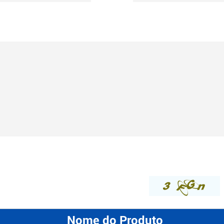
Nome do Produto