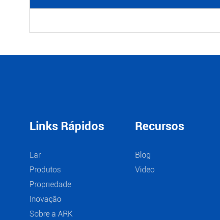
Links Rápidos
Recursos
Lar
Blog
Produtos
Video
Propriedade
Inovação
Sobre a ARK