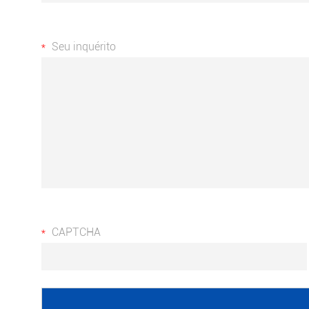
Seu inquérito
CAPTCHA