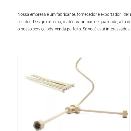
Nossa empresa é um fabricante, fornecedor e exportador líder
clientes. Design extremo, matérias-primas de qualidade, alto 
o nosso serviço pós-venda perfeito. Se você está interessado