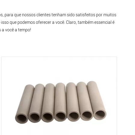
s, para que nossos clientes tenham sido satisfeitos por muitos
é isso que podemos oferecer a você. Claro, também essencial é
 a você a tempo!