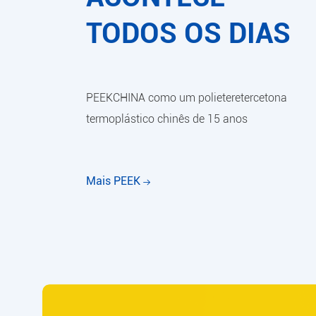
TODOS OS DIAS
PEEKCHINA como um polieteretercetona
termoplástico chinês de 15 anos
Mais PEEK